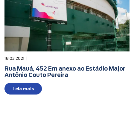
18.03.2021 |
Rua Mauá, 452 Em anexo ao Estádio Major
Antônio Couto Pereira
Leia mais