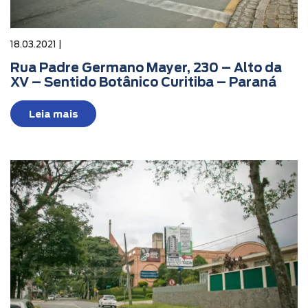
18.03.2021 |
Rua Padre Germano Mayer, 230 – Alto da
XV – Sentido Botânico Curitiba – Paraná
Leia mais