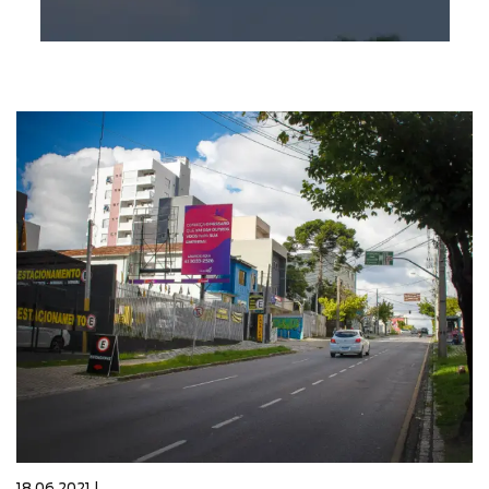
18.06.2021 |