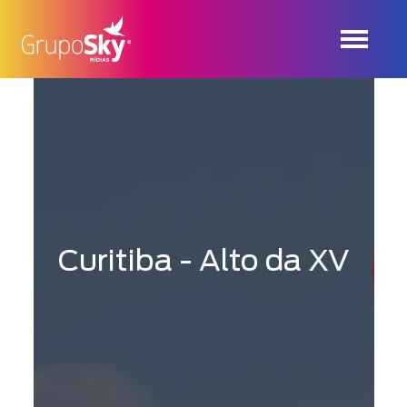
Curitiba - Alto da XV