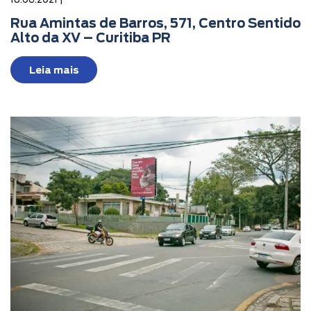
Rua Amintas de Barros, 571, Centro Sentido
Alto da XV – Curitiba PR
Leia mais