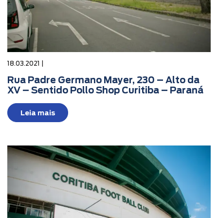
18.03.2021 |
Rua Padre Germano Mayer, 230 – Alto da
XV – Sentido Pollo Shop Curitiba – Paraná
Leia mais