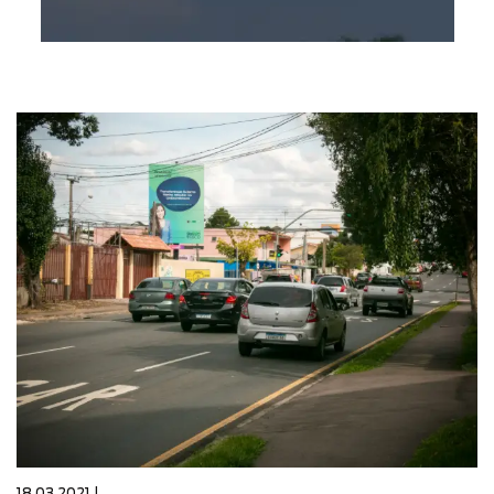
18.03.2021 |