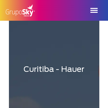
Curitiba - Hauer