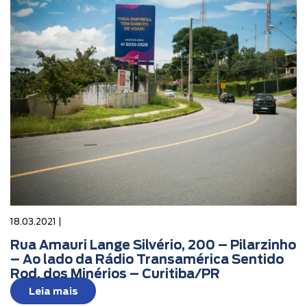
18.03.2021 |
Rua Amauri Lange Silvério, 200 – Pilarzinho
– Ao lado da Rádio Transamérica Sentido
Rod. dos Minérios – Curitiba/PR
Leia mais