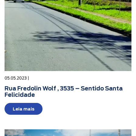
05.05.2023 |
Rua Fredolin Wolf , 3535 – Sentido Santa
Felicidade
Leia mais