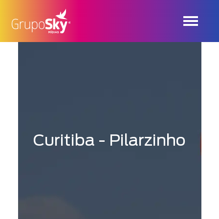
Curitiba - Pilarzinho