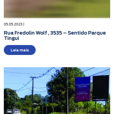
05.05.2023 |
Rua Fredolin Wolf , 3535 – Sentido Parque
Tingui
Leia mais