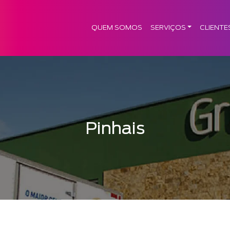
QUEM SOMOS
SERVIÇOS
CLIENTE
Pinhais