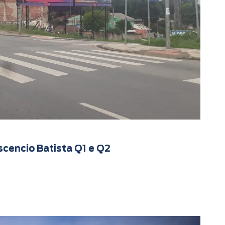
cencio Batista Q1 e Q2