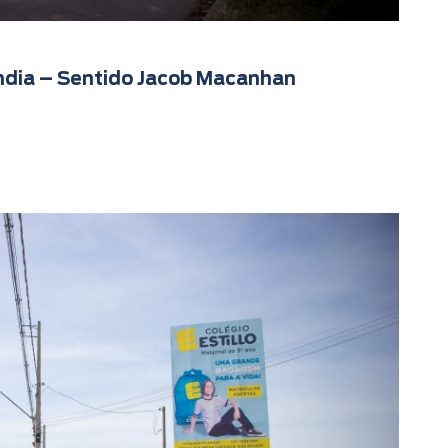
ndia – Sentido Jacob Macanhan