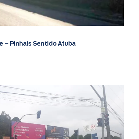
le – Pinhais Sentido Atuba