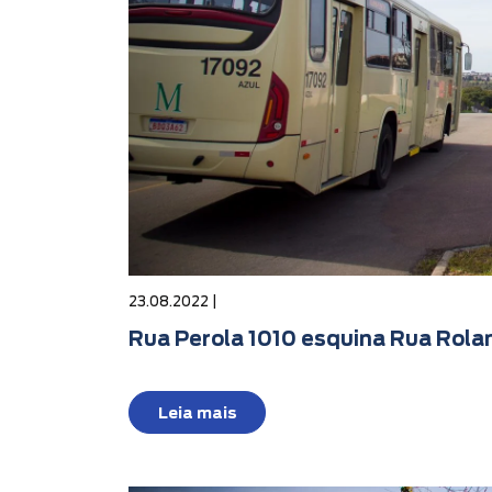
23.08.2022 |
Rua Perola 1010 esquina Rua Rolan
Leia mais