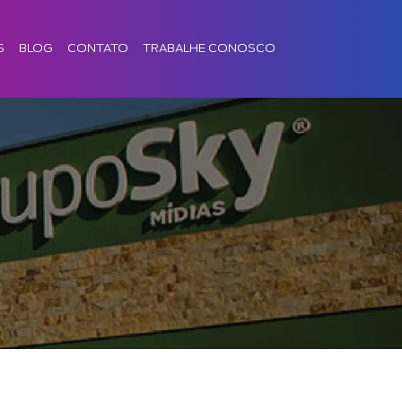
S
BLOG
CONTATO
TRABALHE CONOSCO