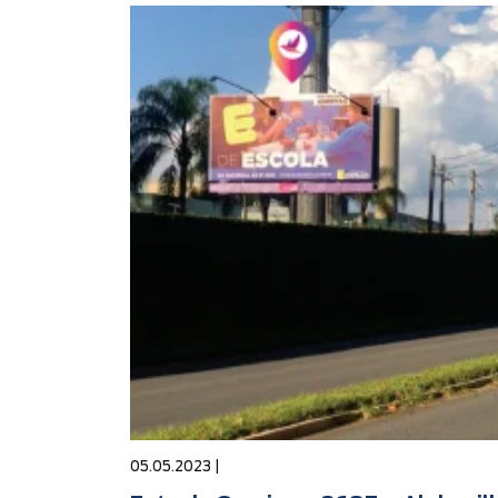
05.05.2023 |