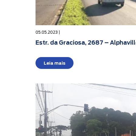
05.05.2023 |
Estr. da Graciosa, 2687 – Alphavil
Leia mais