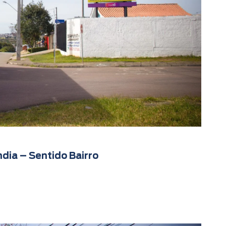
dia – Sentido Bairro