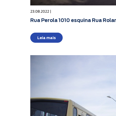
23.08.2022 |
Rua Perola 1010 esquina Rua Rola
Leia mais