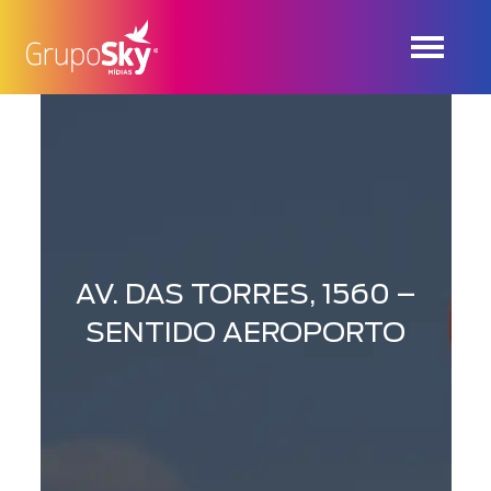
AV. DAS TORRES, 1560 –
SENTIDO AEROPORTO