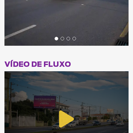
VÍDEO DE FLUXO