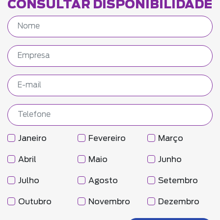
CONSULTAR DISPONIBILIDADE
Janeiro
Fevereiro
Março
Abril
Maio
Junho
Julho
Agosto
Setembro
Outubro
Novembro
Dezembro