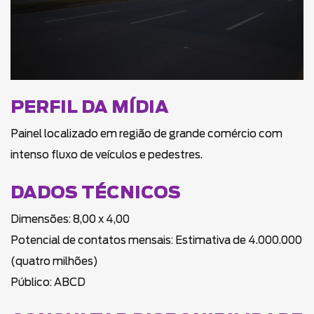
PERFIL DA MÍDIA
Painel localizado em região de grande comércio com
intenso fluxo de veículos e pedestres.
DADOS TÉCNICOS
Dimensões: 8,00 x 4,00
Potencial de contatos mensais: Estimativa de 4.000.000
(quatro milhões)
Público: ABCD