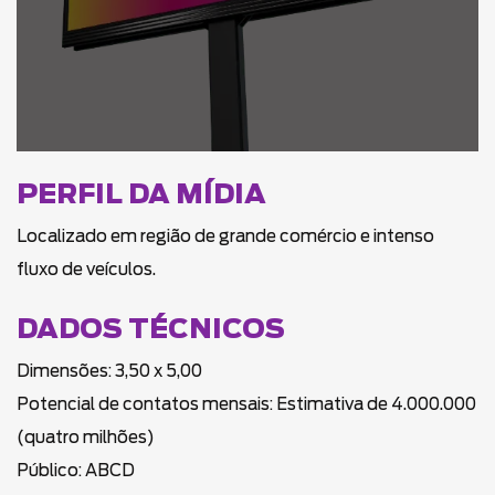
PERFIL DA MÍDIA
Localizado em região de grande comércio e intenso
fluxo de veículos.
DADOS TÉCNICOS
Dimensões: 3,50 x 5,00
Potencial de contatos mensais: Estimativa de 4.000.000
(quatro milhões)
Público: ABCD