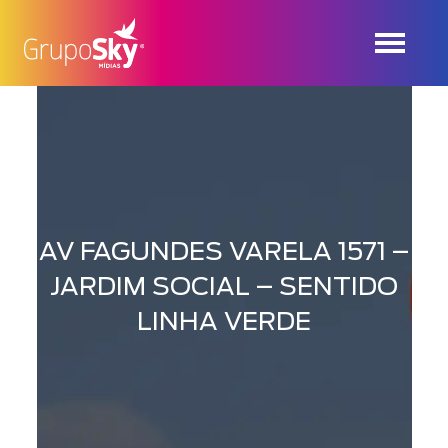
AV FAGUNDES VARELA 1571 –
JARDIM SOCIAL – SENTIDO
LINHA VERDE