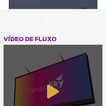
VÍDEO DE FLUXO