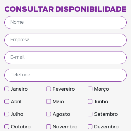
CONSULTAR DISPONIBILIDADE
Janeiro
Fevereiro
Março
Abril
Maio
Junho
Julho
Agosto
Setembro
Outubro
Novembro
Dezembro