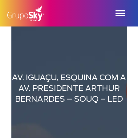
AV. IGUAÇU, ESQUINA COM A
AV. PRESIDENTE ARTHUR
BERNARDES – SOUQ – LED