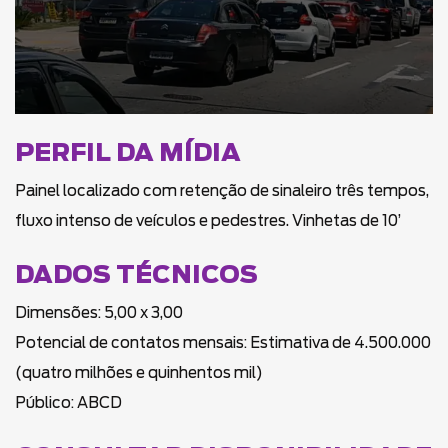
PERFIL DA MÍDIA
Painel localizado com retenção de sinaleiro três tempos,
fluxo intenso de veículos e pedestres. Vinhetas de 10’
DADOS TÉCNICOS
Dimensões: 5,00 x 3,00
Potencial de contatos mensais: Estimativa de 4.500.000
(quatro milhões e quinhentos mil)
Público: ABCD