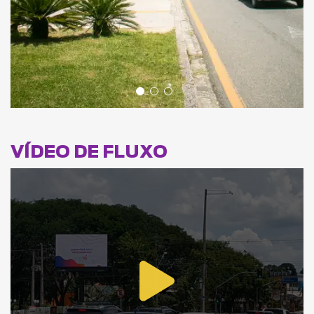
VÍDEO DE FLUXO