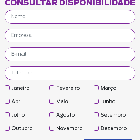
CONSULTAR DISPONIBILIDADE
Janeiro
Fevereiro
Março
Abril
Maio
Junho
Julho
Agosto
Setembro
Outubro
Novembro
Dezembro