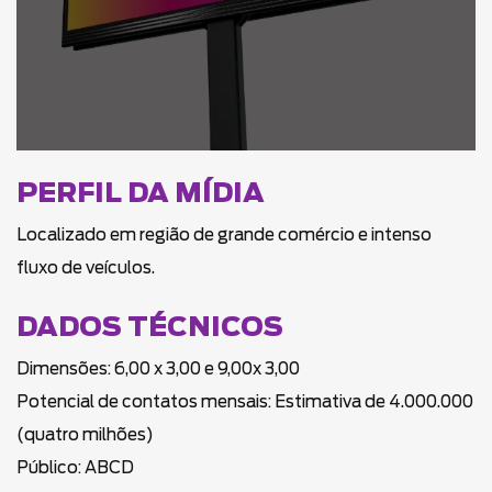
PERFIL DA MÍDIA
Localizado em região de grande comércio e intenso
fluxo de veículos.
DADOS TÉCNICOS
Dimensões: 6,00 x 3,00 e 9,00x 3,00
Potencial de contatos mensais: Estimativa de 4.000.000
(quatro milhões)
Público: ABCD