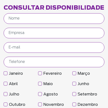
CONSULTAR DISPONIBILIDADE
Janeiro
Fevereiro
Março
Abril
Maio
Junho
Julho
Agosto
Setembro
Outubro
Novembro
Dezembro