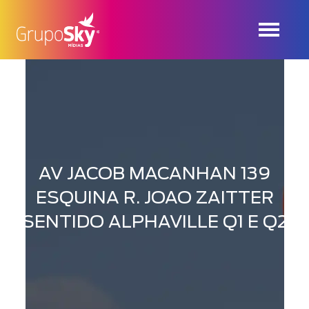
AV JACOB MACANHAN 139
ESQUINA R. JOAO ZAITTER
SENTIDO ALPHAVILLE Q1 E Q2