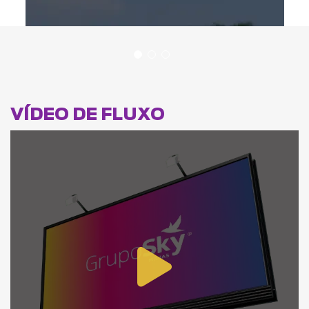
VÍDEO DE FLUXO