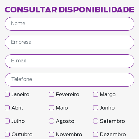
CONSULTAR DISPONIBILIDADE
Janeiro
Fevereiro
Março
Abril
Maio
Junho
Julho
Agosto
Setembro
Outubro
Novembro
Dezembro