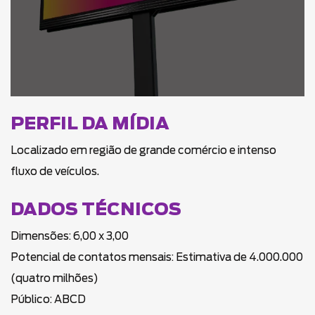
PERFIL DA MÍDIA
Localizado em região de grande comércio e intenso
fluxo de veículos.
DADOS TÉCNICOS
Dimensões: 6,00 x 3,00
Potencial de contatos mensais: Estimativa de 4.000.000
(quatro milhões)
Público: ABCD