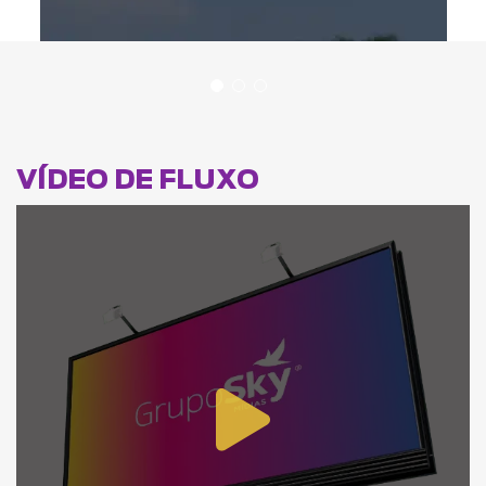
VÍDEO DE FLUXO