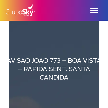
AV SAO JOAO 773 – BOA VISTA
– RAPIDA SENT. SANTA
CANDIDA