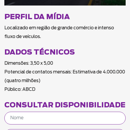
PERFIL DA MÍDIA
Localizado em região de grande comércio e intenso
fluxo de veículos.
DADOS TÉCNICOS
Dimensões: 3,50 x 5,00
Potencial de contatos mensais: Estimativa de 4.000.000
(quatro milhões)
Público: ABCD
CONSULTAR DISPONIBILIDADE