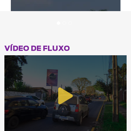
VÍDEO DE FLUXO