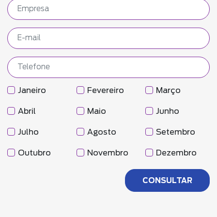
Janeiro
Fevereiro
Março
Abril
Maio
Junho
Julho
Agosto
Setembro
Outubro
Novembro
Dezembro