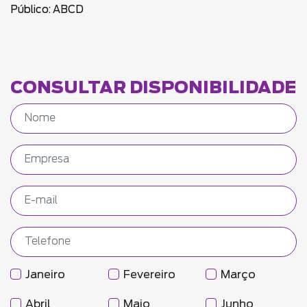
Público: ABCD
CONSULTAR DISPONIBILIDADE
Janeiro
Fevereiro
Março
Abril
Maio
Junho