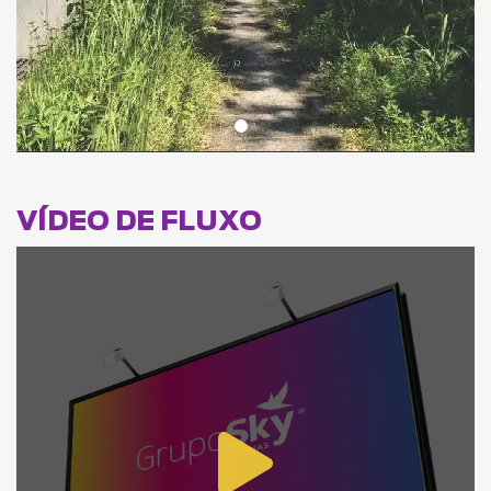
VÍDEO DE FLUXO