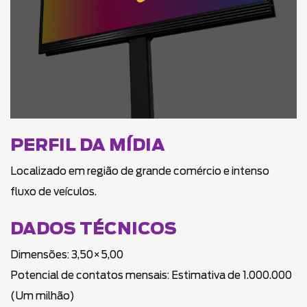
PERFIL DA MÍDIA
Localizado em região de grande comércio e intenso
fluxo de veículos.
DADOS TÉCNICOS
Dimensões: 3,50×5,00
Potencial de contatos mensais: Estimativa de 1.000.000
(Um milhão)