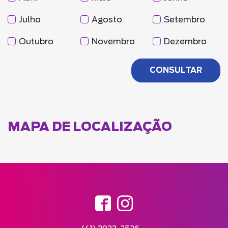
Julho
Agosto
Setembro
Outubro
Novembro
Dezembro
MAPA DE LOCALIZAÇÃO