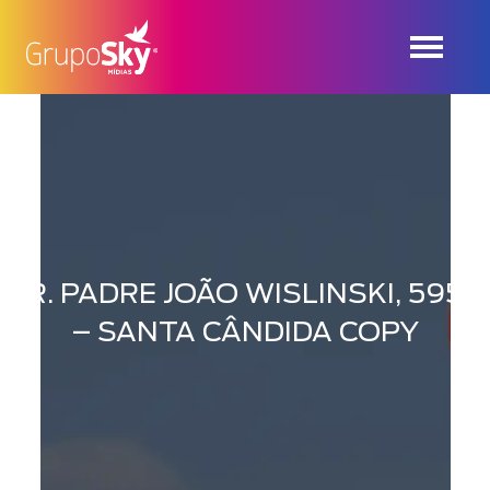
R. PADRE JOÃO WISLINSKI, 595
– SANTA CÂNDIDA COPY