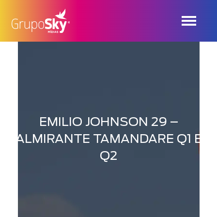
EMILIO JOHNSON 29 –
ALMIRANTE TAMANDARE Q1 E
Q2