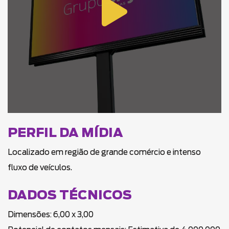
PERFIL DA MÍDIA
Localizado em região de grande comércio e intenso
fluxo de veículos.
DADOS TÉCNICOS
Dimensões: 6,00 x 3,00