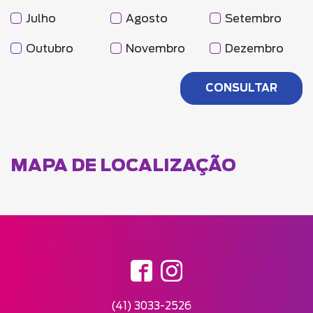
Julho
Agosto
Setembro
Outubro
Novembro
Dezembro
MAPA DE LOCALIZAÇÃO
(41) 3033-2526