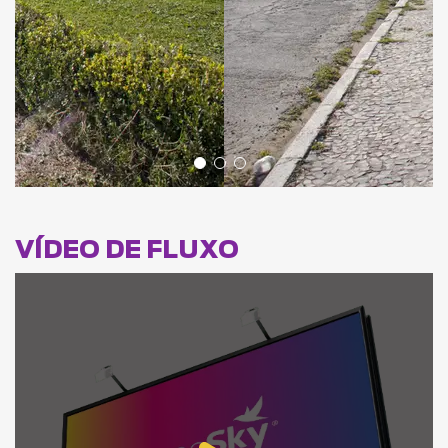
VÍDEO DE FLUXO