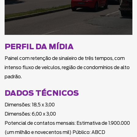
PERFIL DA MÍDIA
Painel com retenção de sinaleiro de três tempos, com
intenso fluxo de veículos, região de condomínios de alto
padrão.
DADOS TÉCNICOS
Dimensões: 18,5 x 3,00
Dimensões: 6,00 x 3,00
Potencial de contatos mensais: Estimativa de 1.900.000
(um milhão e novecentos mil) Público: ABCD