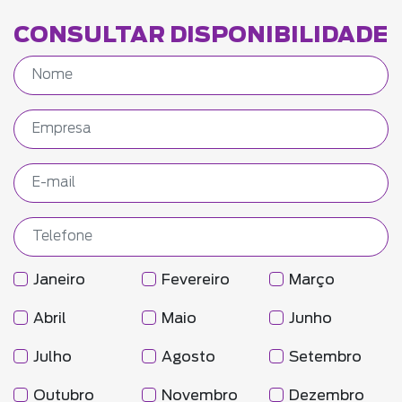
CONSULTAR DISPONIBILIDADE
Janeiro
Fevereiro
Março
Abril
Maio
Junho
Julho
Agosto
Setembro
Outubro
Novembro
Dezembro