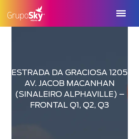
ESTRADA DA GRACIOSA 1205
AV. JACOB MACANHAN
(SINALEIRO ALPHAVILLE) –
FRONTAL Q1, Q2, Q3