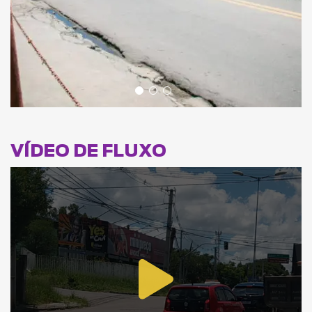
VÍDEO DE FLUXO