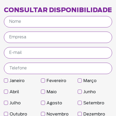
CONSULTAR DISPONIBILIDADE
Janeiro
Fevereiro
Março
Abril
Maio
Junho
Julho
Agosto
Setembro
Outubro
Novembro
Dezembro