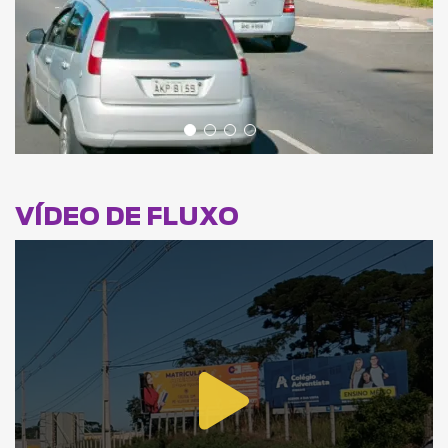
VÍDEO DE FLUXO