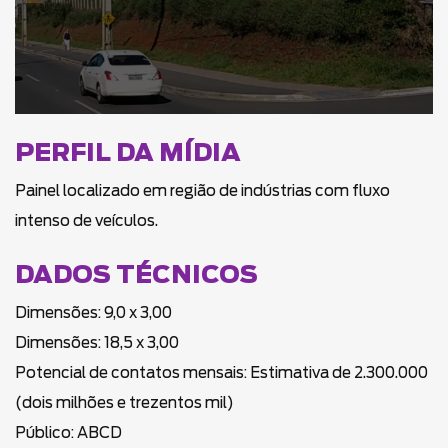
PERFIL DA MÍDIA
Painel localizado em região de indústrias com fluxo
intenso de veículos.
DADOS TÉCNICOS
Dimensões: 9,0 x 3,00
Dimensões: 18,5 x 3,00
Potencial de contatos mensais: Estimativa de 2.300.000
(dois milhões e trezentos mil)
Público: ABCD