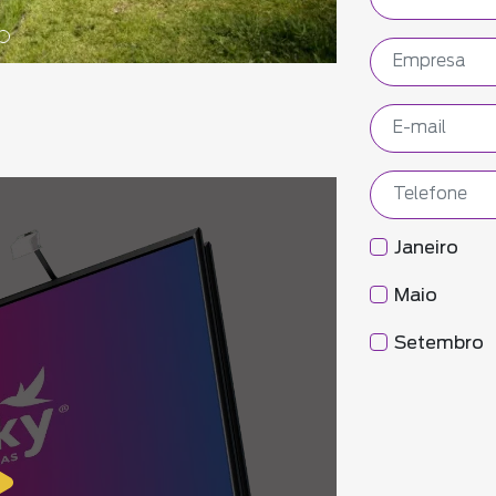
Janeiro
Maio
Setembro