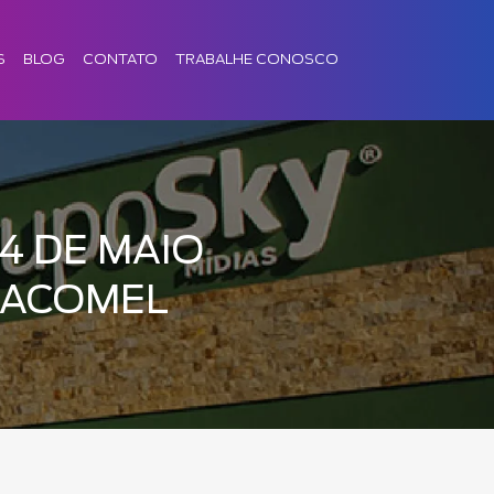
S
BLOG
CONTATO
TRABALHE CONOSCO
24 DE MAIO
JACOMEL