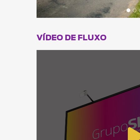
VÍDEO DE FLUXO