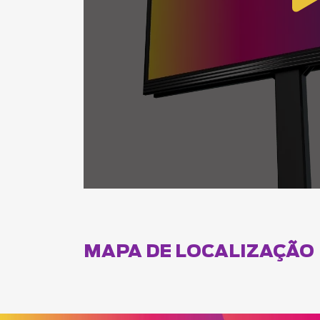
MAPA DE LOCALIZAÇÃO