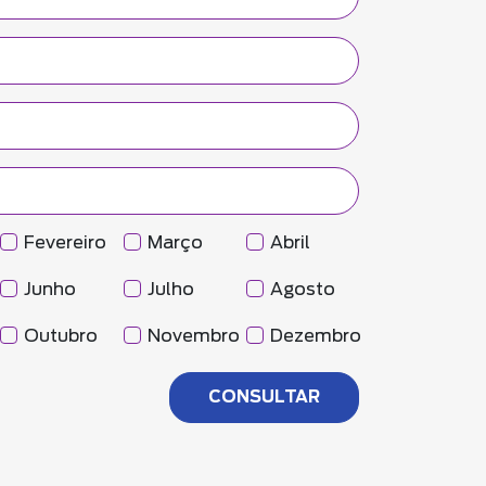
Fevereiro
Março
Abril
Junho
Julho
Agosto
Outubro
Novembro
Dezembro