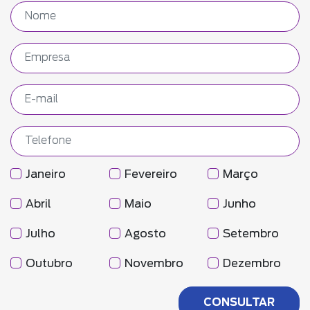
Janeiro
Fevereiro
Março
Abril
Maio
Junho
Julho
Agosto
Setembro
Outubro
Novembro
Dezembro