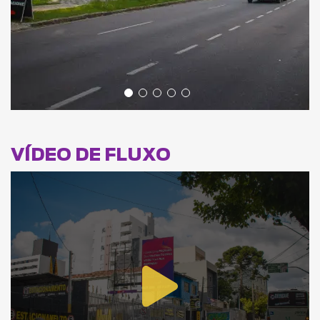
VÍDEO DE FLUXO