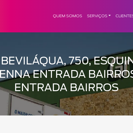
QUEM SOMOS
SERVIÇOS
CLIENTE
BEVILÁQUA, 750, ESQUI
ENNA ENTRADA BAIRROS 
ENTRADA BAIRROS