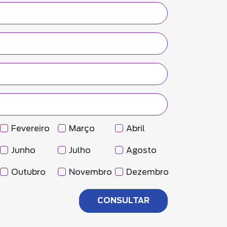
Fevereiro
Março
Abril
Junho
Julho
Agosto
Outubro
Novembro
Dezembro