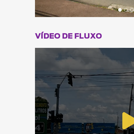
VÍDEO DE FLUXO