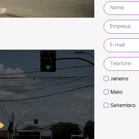
Janeiro
Maio
Setembro