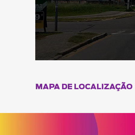
MAPA DE LOCALIZAÇÃO