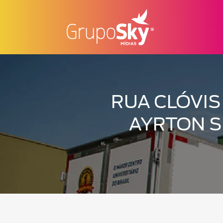
RUA CLÓVIS 
AYRTON S