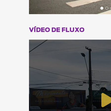
VÍDEO DE FLUXO