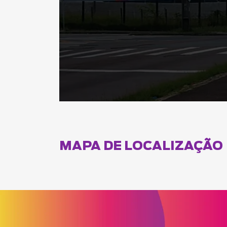
MAPA DE LOCALIZAÇÃO