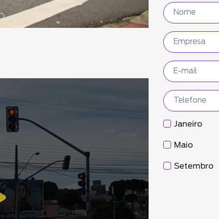
Janeiro
Maio
Setembro