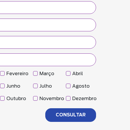
Fevereiro
Março
Abril
Junho
Julho
Agosto
Outubro
Novembro
Dezembro