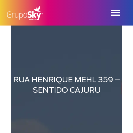
RUA HENRIQUE MEHL 359 –
SENTIDO CAJURU