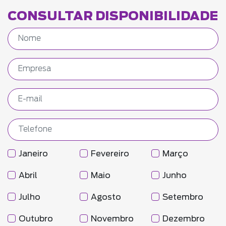
CONSULTAR DISPONIBILIDADE
Janeiro
Fevereiro
Março
Abril
Maio
Junho
Julho
Agosto
Setembro
Outubro
Novembro
Dezembro