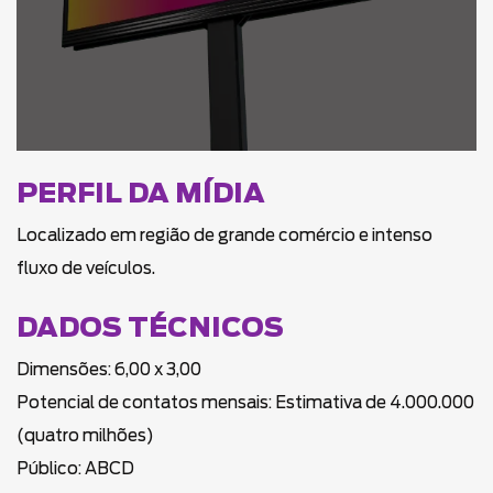
PERFIL DA MÍDIA
Localizado em região de grande comércio e intenso
fluxo de veículos.
DADOS TÉCNICOS
Dimensões: 6,00 x 3,00
Potencial de contatos mensais: Estimativa de 4.000.000
(quatro milhões)
Público: ABCD