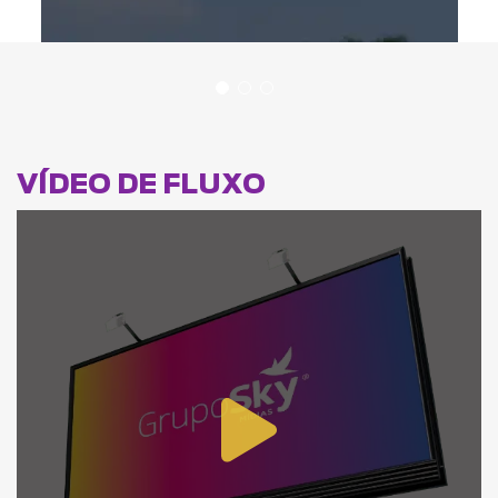
VÍDEO DE FLUXO