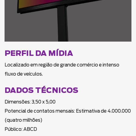
PERFIL DA MÍDIA
Localizado em região de grande comércio e intenso
fluxo de veículos.
DADOS TÉCNICOS
Dimensões: 3,50 x 5,00
Potencial de contatos mensais: Estimativa de 4.000.000
(quatro milhões)
Público: ABCD