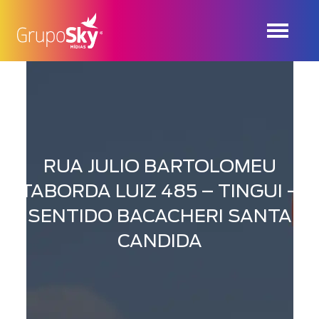
RUA JULIO BARTOLOMEU
TABORDA LUIZ 485 – TINGUI –
SENTIDO BACACHERI SANTA
CANDIDA