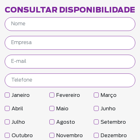
CONSULTAR DISPONIBILIDADE
Janeiro
Fevereiro
Março
Abril
Maio
Junho
Julho
Agosto
Setembro
Outubro
Novembro
Dezembro