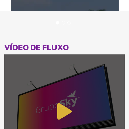
VÍDEO DE FLUXO