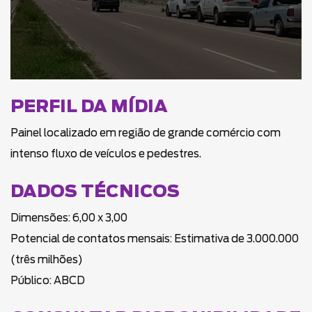
PERFIL DA MÍDIA
Painel localizado em região de grande comércio com
intenso fluxo de veículos e pedestres.
DADOS TÉCNICOS
Dimensões: 6,00 x 3,00
Potencial de contatos mensais: Estimativa de 3.000.000
(três milhões)
Público: ABCD