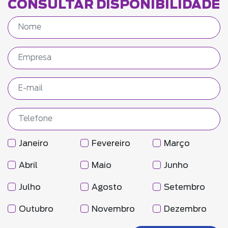
CONSULTAR DISPONIBILIDADE
Janeiro
Fevereiro
Março
Abril
Maio
Junho
Julho
Agosto
Setembro
Outubro
Novembro
Dezembro