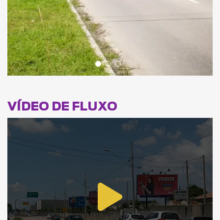
VÍDEO DE FLUXO