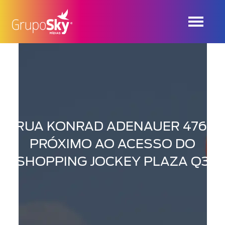
RUA KONRAD ADENAUER 476,
PRÓXIMO AO ACESSO DO
SHOPPING JOCKEY PLAZA Q3