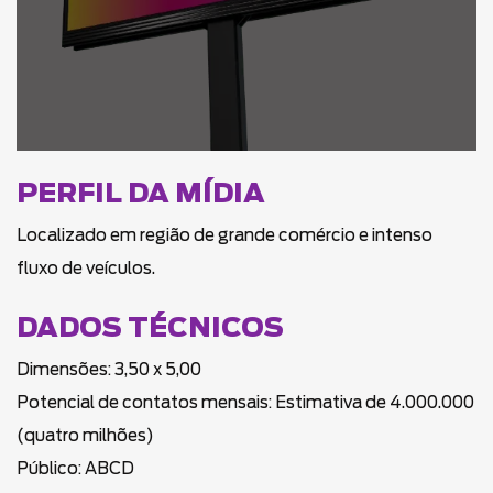
PERFIL DA MÍDIA
Localizado em região de grande comércio e intenso
fluxo de veículos.
DADOS TÉCNICOS
Dimensões: 3,50 x 5,00
Potencial de contatos mensais: Estimativa de 4.000.000
(quatro milhões)
Público: ABCD