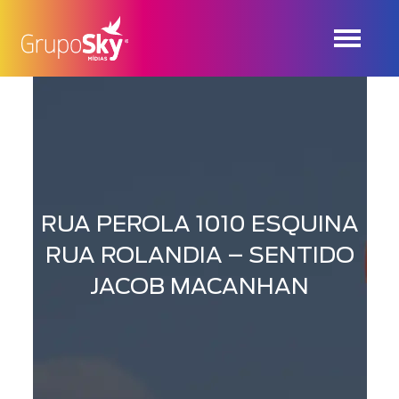
RUA PEROLA 1010 ESQUINA
RUA ROLANDIA – SENTIDO
JACOB MACANHAN