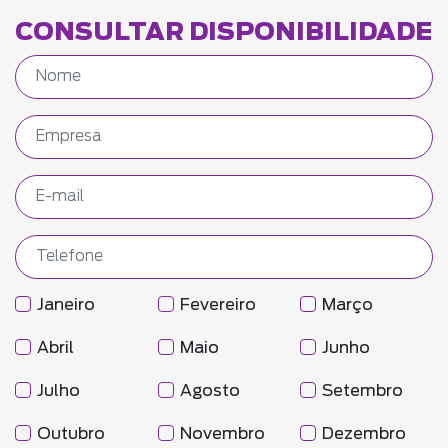
CONSULTAR DISPONIBILIDADE
Janeiro
Fevereiro
Março
Abril
Maio
Junho
Julho
Agosto
Setembro
Outubro
Novembro
Dezembro