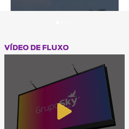
VÍDEO DE FLUXO