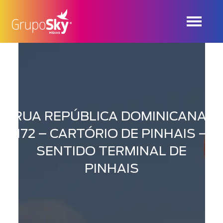
RUA REPÚBLICA DOMINICANA,
172 – CARTÓRIO DE PINHAIS –
SENTIDO TERMINAL DE
PINHAIS