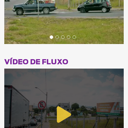
VÍDEO DE FLUXO