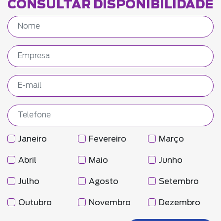
CONSULTAR DISPONIBILIDADE
Janeiro
Fevereiro
Março
Abril
Maio
Junho
Julho
Agosto
Setembro
Outubro
Novembro
Dezembro