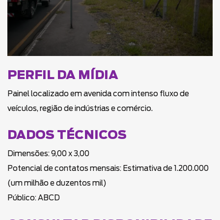
PERFIL DA MÍDIA
Painel localizado em avenida com intenso fluxo de
veículos, região de indústrias e comércio.
DADOS TÉCNICOS
Dimensões: 9,00 x 3,00
Potencial de contatos mensais: Estimativa de 1.200.000
(um milhão e duzentos mil)
Público: ABCD