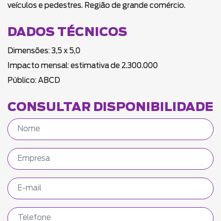
veículos e pedestres. Região de grande comércio.
DADOS TÉCNICOS
Dimensões: 3,5 x 5,0
Impacto mensal: estimativa de 2.300.000
Público: ABCD
CONSULTAR DISPONIBILIDADE