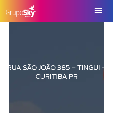
RUA SÃO JOÃO 385 – TINGUI –
CURITIBA PR