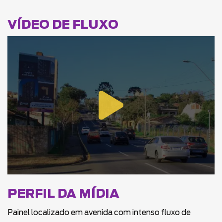
VÍDEO DE FLUXO
PERFIL DA MÍDIA
Painel localizado em avenida com intenso fluxo de