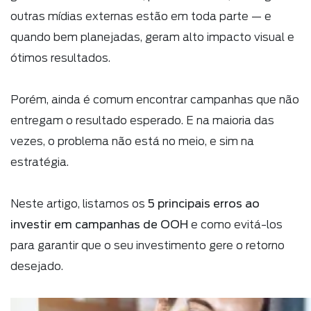
outras mídias externas estão em toda parte — e
quando bem planejadas, geram alto impacto visual e
ótimos resultados.
Porém, ainda é comum encontrar campanhas que não
entregam o resultado esperado. E na maioria das
vezes, o problema não está no meio, e sim na
estratégia.
5 principais erros ao
Neste artigo, listamos os
investir em campanhas de OOH
e como evitá-los
para garantir que o seu investimento gere o retorno
desejado.