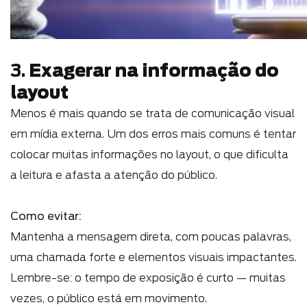
Exagerar na informação do
3.
layout
Menos é mais quando se trata de comunicação visual
em mídia externa. Um dos erros mais comuns é tentar
colocar muitas informações no layout, o que dificulta
a leitura e afasta a atenção do público.
Como evitar:
Mantenha a mensagem direta, com poucas palavras,
uma chamada forte e elementos visuais impactantes.
Lembre-se: o tempo de exposição é curto — muitas
vezes, o público está em movimento.