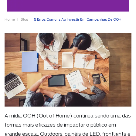
Home
Blog
5 Erros Comuns Ao Investir Em Campanhas De OOH
A mídia OOH (Out of Home) continua sendo uma das
formas mais eficazes de impactar o público em
grande escala. Outdoors, painéis de LED, frontlights e