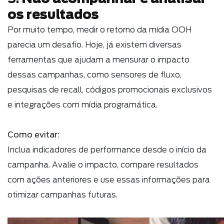
os resultados
Por muito tempo, medir o retorno da mídia OOH
parecia um desafio. Hoje, já existem diversas
ferramentas que ajudam a mensurar o impacto
dessas campanhas, como sensores de fluxo,
pesquisas de recall, códigos promocionais exclusivos
e integrações com mídia programática.
Como evitar:
Inclua indicadores de performance desde o início da
campanha. Avalie o impacto, compare resultados
com ações anteriores e use essas informações para
otimizar campanhas futuras.