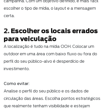
campanha. Com um objetivo definido, é mais fácil
escolher o tipo de mídia, o layout e a mensagem
certa.
Escolher os locais errados
2.
para veiculação
A localização é tudo na mídia OOH. Colocar um
outdoor em uma área com baixo fluxo ou fora do
perfil do seu público-alvo é desperdício de
investimento.
Como evitar:
Analise o perfil do seu público e os dados de
circulação das áreas. Escolha pontos estratégicos
que realmente tenham visibilidade e estejam