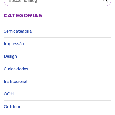
CATEGORIAS
Sem categoria
Impressão
Design
Curiosidades
Institucional
OOH
Outdoor