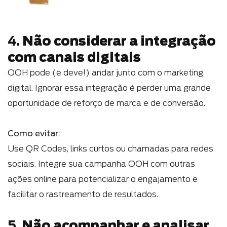
Não considerar a integração
4.
com canais digitais
OOH pode (e deve!) andar junto com o marketing
digital. Ignorar essa integração é perder uma grande
oportunidade de reforço de marca e de conversão.
Como evitar:
Use QR Codes, links curtos ou chamadas para redes
sociais. Integre sua campanha OOH com outras
ações online para potencializar o engajamento e
facilitar o rastreamento de resultados.
Não acompanhar e analisar
5.