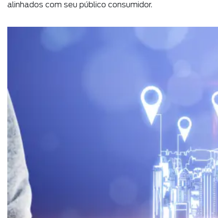
alinhados com seu público consumidor.