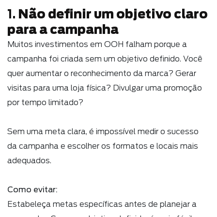
Não definir um objetivo claro
1.
para a campanha
Muitos investimentos em OOH falham porque a
campanha foi criada sem um objetivo definido. Você
quer aumentar o reconhecimento da marca? Gerar
visitas para uma loja física? Divulgar uma promoção
por tempo limitado?
Sem uma meta clara, é impossível medir o sucesso
da campanha e escolher os formatos e locais mais
adequados.
Como evitar:
Estabeleça metas específicas antes de planejar a