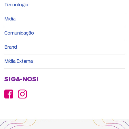
Tecnologia
Mídia
Comunicação
Brand
Mídia Externa
SIGA-NOS!