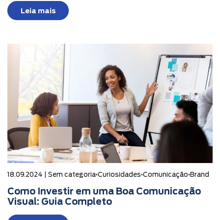
Leia mais
18.09.2024 |
Sem categoria
•
Curiosidades
•
Comunicação
•
Brand
Como Investir em uma Boa Comunicação
Visual: Guia Completo