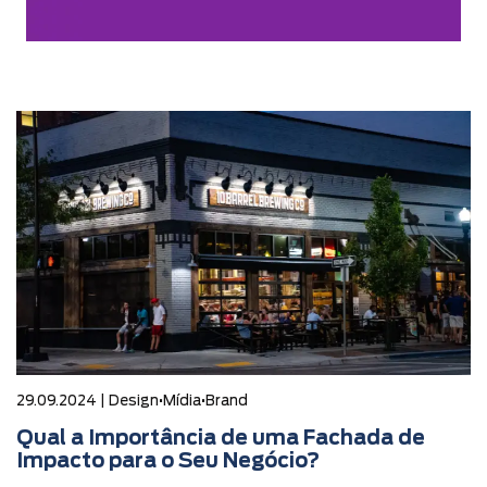
29.09.2024 |
Design
•
Mídia
•
Brand
Qual a Importância de uma Fachada de
Impacto para o Seu Negócio?