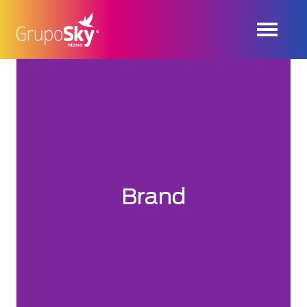
Brand