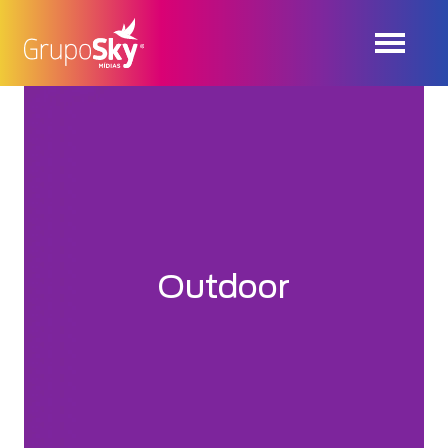
Outdoor