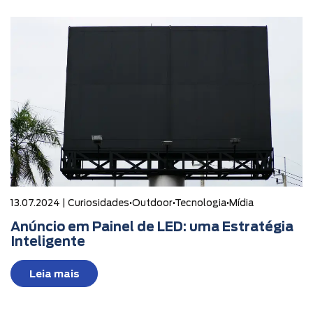
13.07.2024 |
Curiosidades
•
Outdoor
•
Tecnologia
•
Mídia
Anúncio em Painel de LED: uma Estratégia
Inteligente
Leia mais