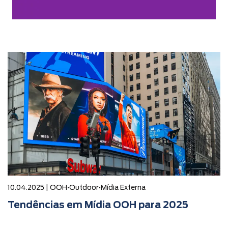
10.04.2025 |
OOH
•
Outdoor
•
Mídia Externa
Tendências em Mídia OOH para 2025