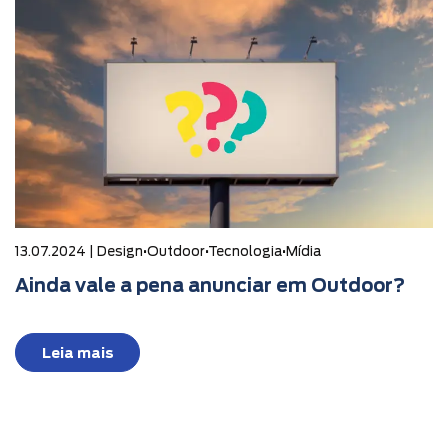
13.07.2024 |
Design
•
Outdoor
•
Tecnologia
•
Mídia
Ainda vale a pena anunciar em Outdoor?
Leia mais