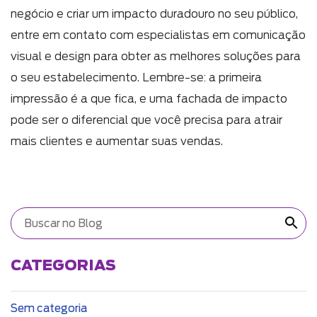
negócio e criar um impacto duradouro no seu público,
entre em contato com especialistas em comunicação
visual e design para obter as melhores soluções para
o seu estabelecimento. Lembre-se: a primeira
impressão é a que fica, e uma fachada de impacto
pode ser o diferencial que você precisa para atrair
mais clientes e aumentar suas vendas.
CATEGORIAS
Sem categoria