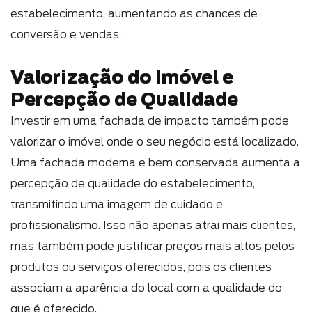
estabelecimento, aumentando as chances de
conversão e vendas.
Valorização do Imóvel e
Percepção de Qualidade
Investir em uma fachada de impacto também pode
valorizar o imóvel onde o seu negócio está localizado.
Uma fachada moderna e bem conservada aumenta a
percepção de qualidade do estabelecimento,
transmitindo uma imagem de cuidado e
profissionalismo. Isso não apenas atrai mais clientes,
mas também pode justificar preços mais altos pelos
produtos ou serviços oferecidos, pois os clientes
associam a aparência do local com a qualidade do
que é oferecido.