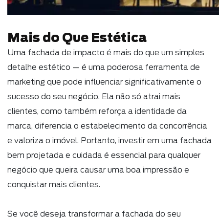
Mais do Que Estética
Uma fachada de impacto é mais do que um simples
detalhe estético — é uma poderosa ferramenta de
marketing que pode influenciar significativamente o
sucesso do seu negócio. Ela não só atrai mais
clientes, como também reforça a identidade da
marca, diferencia o estabelecimento da concorrência
e valoriza o imóvel. Portanto, investir em uma fachada
bem projetada e cuidada é essencial para qualquer
negócio que queira causar uma boa impressão e
conquistar mais clientes.
Se você deseja transformar a fachada do seu