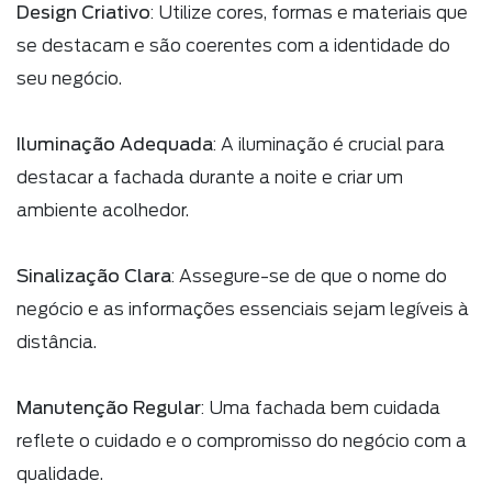
Design Criativo
: Utilize cores, formas e materiais que
se destacam e são coerentes com a identidade do
seu negócio.
Iluminação Adequada
: A iluminação é crucial para
destacar a fachada durante a noite e criar um
ambiente acolhedor.
Sinalização Clara
: Assegure-se de que o nome do
negócio e as informações essenciais sejam legíveis à
distância.
Manutenção Regular
: Uma fachada bem cuidada
reflete o cuidado e o compromisso do negócio com a
qualidade.