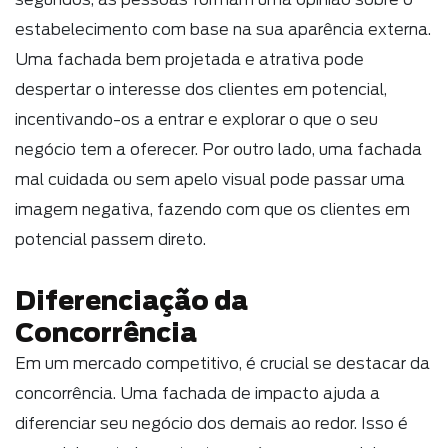
estabelecimento com base na sua aparência externa.
Uma fachada bem projetada e atrativa pode
despertar o interesse dos clientes em potencial,
incentivando-os a entrar e explorar o que o seu
negócio tem a oferecer. Por outro lado, uma fachada
mal cuidada ou sem apelo visual pode passar uma
imagem negativa, fazendo com que os clientes em
potencial passem direto.
Diferenciação da
Concorrência
Em um mercado competitivo, é crucial se destacar da
concorrência. Uma fachada de impacto ajuda a
diferenciar seu negócio dos demais ao redor. Isso é