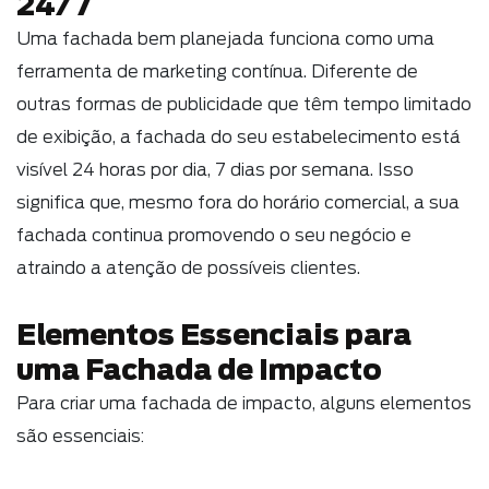
24/7
Uma fachada bem planejada funciona como uma
ferramenta de marketing contínua. Diferente de
outras formas de publicidade que têm tempo limitado
de exibição, a fachada do seu estabelecimento está
visível 24 horas por dia, 7 dias por semana. Isso
significa que, mesmo fora do horário comercial, a sua
fachada continua promovendo o seu negócio e
atraindo a atenção de possíveis clientes.
Elementos Essenciais para
uma Fachada de Impacto
Para criar uma fachada de impacto, alguns elementos
são essenciais: