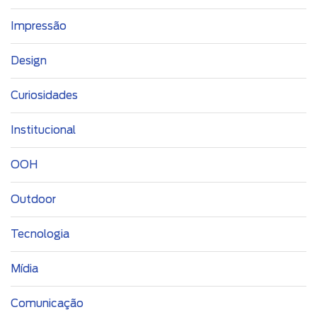
Impressão
Design
Curiosidades
Institucional
OOH
Outdoor
Tecnologia
Mídia
Comunicação