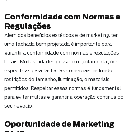
Conformidade com Normas e
Regulações
Além dos benefícios estéticos e de marketing, ter
uma fachada bem projetada é importante para
garantir a conformidade com normas e regulações
locais. Muitas cidades possuem regulamentações
específicas para fachadas comerciais, incluindo
restrições de tamanho, iluminação, e materiais
permitidos. Respeitar essas normas é fundamental
para evitar multas e garantir a operação contínua do
seu negócio.
Oportunidade de Marketing