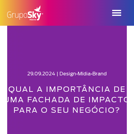
29.09.2024 |
Design
•
Mídia
•
Brand
QUAL A IMPORTÂNCIA DE
UMA FACHADA DE IMPACTO
PARA O SEU NEGÓCIO?