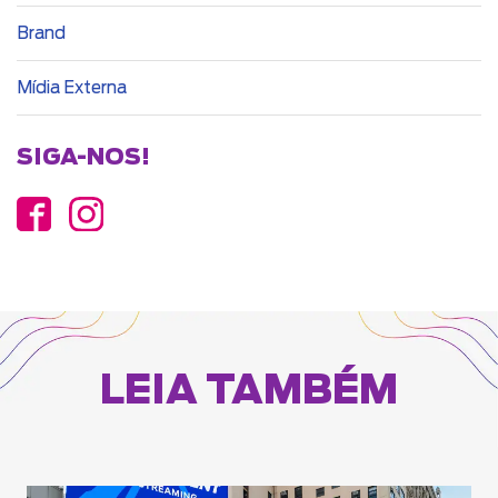
Brand
Mídia Externa
SIGA-NOS!
LEIA TAMBÉM