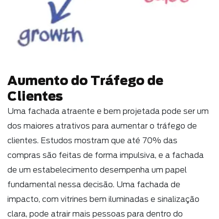
Aumento do Tráfego de
Clientes
Uma fachada atraente e bem projetada pode ser um
dos maiores atrativos para aumentar o tráfego de
clientes. Estudos mostram que até 70% das
compras são feitas de forma impulsiva, e a fachada
de um estabelecimento desempenha um papel
fundamental nessa decisão. Uma fachada de
impacto, com vitrines bem iluminadas e sinalização
clara, pode atrair mais pessoas para dentro do