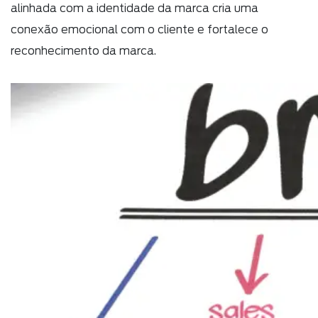
alinhada com a identidade da marca cria uma
conexão emocional com o cliente e fortalece o
reconhecimento da marca.