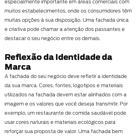
especialmente importante em áreas comerciais com
muitos estabelecimentos, onde os consumidores têm
muitas opções à sua disposição. Uma fachada única
e criativa pode chamar a atenção dos passantes e
destacar o seu negócio entre os demais.
Reflexão da Identidade da
Marca
A fachada do seu negócio deve refletir a identidade
da sua marca. Cores, fontes, logotipos e materiais
utilizados na fachada devem estar alinhados com a
imagem e os valores que você deseja transmitir. Por
exemplo, um restaurante de comida saudável pode
usar cores naturais e materiais ecológicos para
reforçar sua proposta de valor. Uma fachada bem