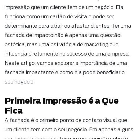
impressão que um cliente tem de um negócio. Ela
funciona como um cartão de visita e pode ser
determinante para atrair ou afastar clientes. Ter uma
fachada de impacto não é apenas uma questão
estética, mas uma estratégia de marketing que
influencia diretamente no sucesso de uma empresa.
Neste artigo, vamos explorar a importância de uma
fachada impactante e como ela pode beneficiar o
seu negócio.
Primeira Impressão é a Que
Fica
A fachada é o primeiro ponto de contato visual que
um cliente tem com o seu negócio. Em apenas alguns
segundos, as pessoas formam uma opinião sobre o