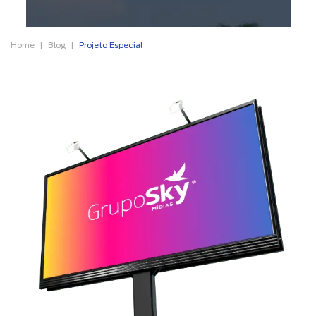
Home
Blog
Projeto Especial