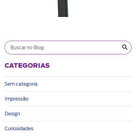
CATEGORIAS
Sem categoria
Impressão
Design
Curiosidades