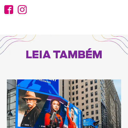
LEIA TAMBÉM