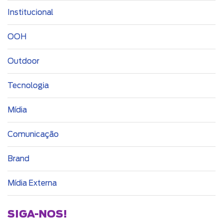
Institucional
OOH
Outdoor
Tecnologia
Mídia
Comunicação
Brand
Mídia Externa
SIGA-NOS!