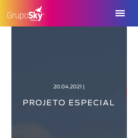
20.04.2021 |
PROJETO ESPECIAL