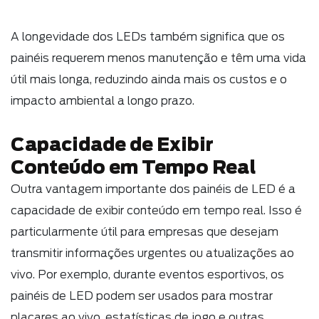
A longevidade dos LEDs também significa que os
painéis requerem menos manutenção e têm uma vida
útil mais longa, reduzindo ainda mais os custos e o
impacto ambiental a longo prazo.
Capacidade de Exibir
Conteúdo em Tempo Real
Outra vantagem importante dos painéis de LED é a
capacidade de exibir conteúdo em tempo real. Isso é
particularmente útil para empresas que desejam
transmitir informações urgentes ou atualizações ao
vivo. Por exemplo, durante eventos esportivos, os
painéis de LED podem ser usados para mostrar
placares ao vivo, estatísticas de jogo e outras