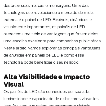
destacar suas marcas e mensagens. Uma das
tecnologias que revolucionou o mercado de mídia
externa é o painel de LED. Flexíveis, dinâmicos e
visualmente impactantes, os painéis de LED
oferecem uma série de vantagens que fazem deles
uma escolha excelente para campanhas publicitárias.
Neste artigo, vamos explorar as principais vantagens
de anunciar em painéis de LED e como essa
tecnologia pode beneficiar o seu negócio.
Alta Visibilidade e Impacto
Visual
Os painéis de LED são conhecidos por sua alta
luminosidade e capacidade de exibir cores vibrantes.
Isso faz com que sejam extremamente visíveis,