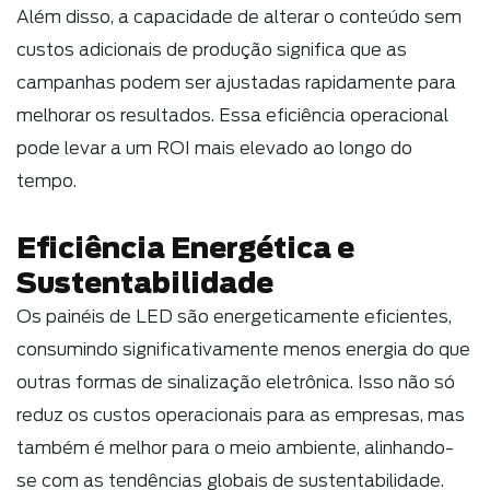
Além disso, a capacidade de alterar o conteúdo sem
custos adicionais de produção significa que as
campanhas podem ser ajustadas rapidamente para
melhorar os resultados. Essa eficiência operacional
pode levar a um ROI mais elevado ao longo do
tempo.
Eficiência Energética e
Sustentabilidade
Os painéis de LED são energeticamente eficientes,
consumindo significativamente menos energia do que
outras formas de sinalização eletrônica. Isso não só
reduz os custos operacionais para as empresas, mas
também é melhor para o meio ambiente, alinhando-
se com as tendências globais de sustentabilidade.