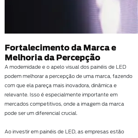
Fortalecimento da Marca e
Melhoria da Percepção
A modernidade e o apelo visual dos painéis de LED
podem melhorar a percepção de uma marca, fazendo
com que ela pareça mais inovadora, dinâmica e
relevante. Isso é especialmente importante em
mercados competitivos, onde a imagem da marca
pode ser um diferencial crucial.
Ao investir em painéis de LED, as empresas estão