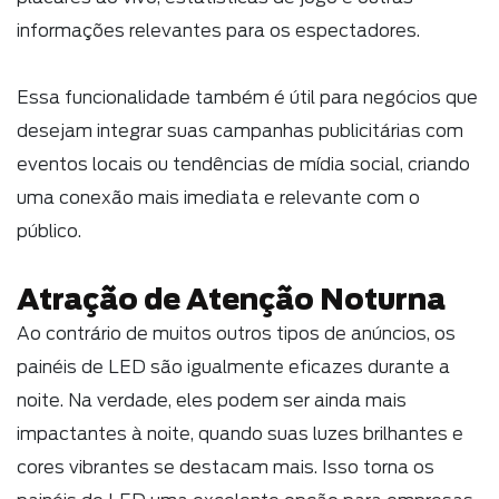
informações relevantes para os espectadores.
Essa funcionalidade também é útil para negócios que
desejam integrar suas campanhas publicitárias com
eventos locais ou tendências de mídia social, criando
uma conexão mais imediata e relevante com o
público.
Atração de Atenção Noturna
Ao contrário de muitos outros tipos de anúncios, os
painéis de LED são igualmente eficazes durante a
noite. Na verdade, eles podem ser ainda mais
impactantes à noite, quando suas luzes brilhantes e
cores vibrantes se destacam mais. Isso torna os