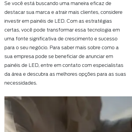
Se você está buscando uma maneira eficaz de
destacar sua marca e atrair mais clientes, considere
investir em painéis de LED. Com as estratégias
certas, você pode transformar essa tecnologia em
uma fonte significativa de crescimento e sucesso
para o seu negócio. Para saber mais sobre como a
sua empresa pode se beneficiar de anunciar em
painéis de LED, entre em contato com especialistas
da área e descubra as melhores opções para as suas
necessidades.