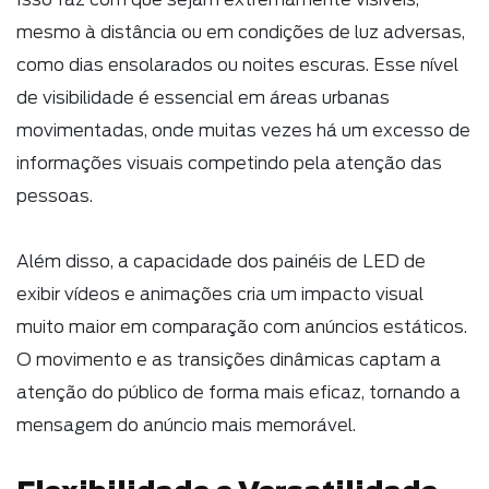
mesmo à distância ou em condições de luz adversas,
como dias ensolarados ou noites escuras. Esse nível
de visibilidade é essencial em áreas urbanas
movimentadas, onde muitas vezes há um excesso de
informações visuais competindo pela atenção das
pessoas.
Além disso, a capacidade dos painéis de LED de
exibir vídeos e animações cria um impacto visual
muito maior em comparação com anúncios estáticos.
O movimento e as transições dinâmicas captam a
atenção do público de forma mais eficaz, tornando a
mensagem do anúncio mais memorável.