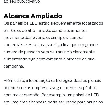
ao seu público-alvo.
Alcance Ampliado
Os painéis de LED estão frequentemente localizados
em áreas de alto tráfego, como cruzamentos
movimentados, avenidas principais, centros
comerciais e estádios. Isso significa que um grande
número de pessoas verá seu anúncio diariamente,
aumentando significativamente o alcance da sua
campanha.
Além disso, a localização estratégica desses painéis
permite que as empresas segmentem seu público
com maior precisão. Por exemplo, um painel de LED
em uma área financeira pode ser usado para anúncios