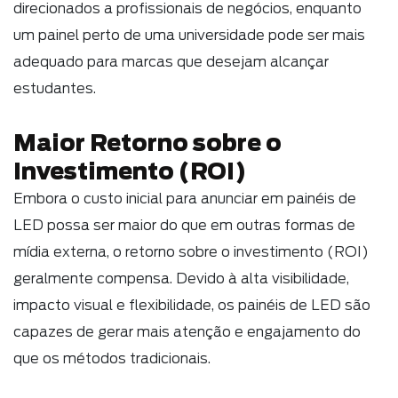
direcionados a profissionais de negócios, enquanto
um painel perto de uma universidade pode ser mais
adequado para marcas que desejam alcançar
estudantes.
Maior Retorno sobre o
Investimento (ROI)
Embora o custo inicial para anunciar em painéis de
LED possa ser maior do que em outras formas de
mídia externa, o retorno sobre o investimento (ROI)
geralmente compensa. Devido à alta visibilidade,
impacto visual e flexibilidade, os painéis de LED são
capazes de gerar mais atenção e engajamento do
que os métodos tradicionais.