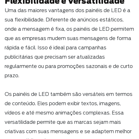
Flexibilidade e Versatilidade
Uma das maiores vantagens dos painéis de LED é a
sua flexibilidade. Diferente de anúncios estáticos,
onde a mensagem é fixa, os painéis de LED permitem
que as empresas mudem suas mensagens de forma
rápida e fácil. Isso é ideal para campanhas
publicitárias que precisam ser atualizadas
regularmente ou para promoções sazonais e de curto
prazo.
Os painéis de LED também são versáteis em termos
de conteúdo. Eles podem exibir textos, imagens,
vídeos e até mesmo animações complexas. Essa
versatilidade permite que as marcas sejam mais
criativas com suas mensagens e se adaptem melhor