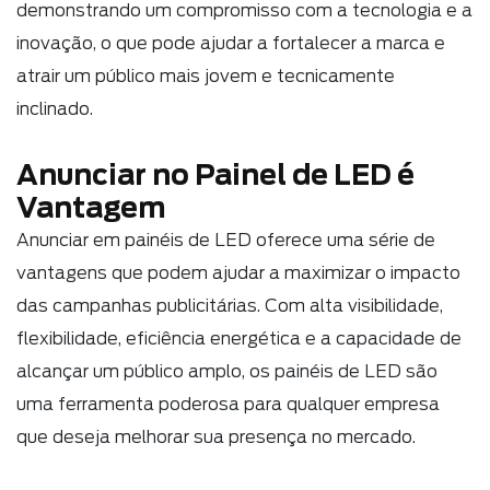
demonstrando um compromisso com a tecnologia e a
inovação, o que pode ajudar a fortalecer a marca e
atrair um público mais jovem e tecnicamente
inclinado.
Anunciar no Painel de LED é
Vantagem
Anunciar em painéis de LED oferece uma série de
vantagens que podem ajudar a maximizar o impacto
das campanhas publicitárias. Com alta visibilidade,
flexibilidade, eficiência energética e a capacidade de
alcançar um público amplo, os painéis de LED são
uma ferramenta poderosa para qualquer empresa
que deseja melhorar sua presença no mercado.