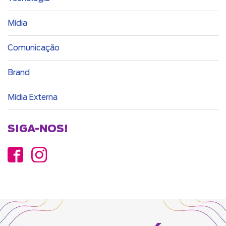
Mídia
Comunicação
Brand
Mídia Externa
SIGA-NOS!