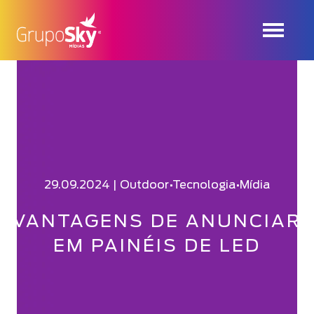
29.09.2024 |
Outdoor
•
Tecnologia
•
Mídia
VANTAGENS DE ANUNCIAR
EM PAINÉIS DE LED