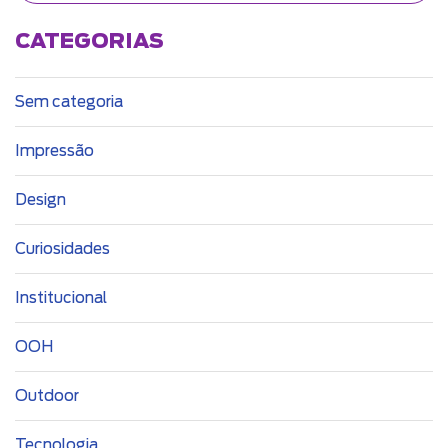
CATEGORIAS
Sem categoria
Impressão
Design
Curiosidades
Institucional
OOH
Outdoor
Tecnologia